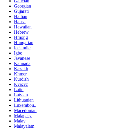
Galician
Georgian
Gujarati
Haitian
Hausa
Hawaiian
Hebrew
Hmong
Hungarian
Icelandic
Igbo
Javanese
Kannada
Kazakh
Khmer
Kurdish
Kyrgyz
Latin
Latvian
Lithuanian
Luxembou..
Macedonian
Malagasy
Malay
Malayalam