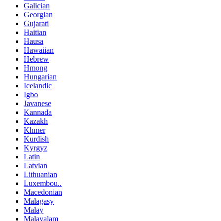
Galician
Georgian
Gujarati
Haitian
Hausa
Hawaiian
Hebrew
Hmong
Hungarian
Icelandic
Igbo
Javanese
Kannada
Kazakh
Khmer
Kurdish
Kyrgyz
Latin
Latvian
Lithuanian
Luxembou..
Macedonian
Malagasy
Malay
Malayalam